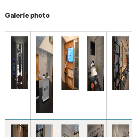
Galerie photo