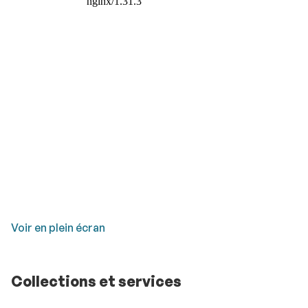
Voir en plein écran
Collections et services