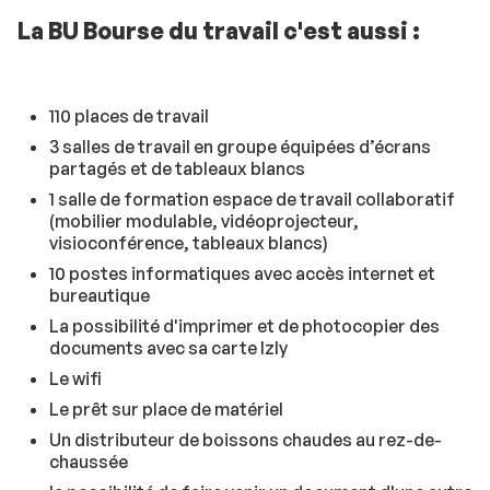
La BU Bourse du travail c'est aussi :
110 places de travail
3 salles de travail en groupe équipées d’écrans
partagés et de tableaux blancs
1 salle de formation espace de travail collaboratif
(mobilier modulable, vidéoprojecteur,
visioconférence, tableaux blancs)
10 postes informatiques avec accès internet et
bureautique
La possibilité d'imprimer et de photocopier des
documents avec sa carte Izly
Le wifi
Le prêt sur place de matériel
Un distributeur de boissons chaudes au rez-de-
chaussée