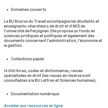
Domaines couverts
La BU Bourse du Travail accompagne les étudiants et
enseignants-chercheurs de droit et d'AES de
l’université de Perpignan. Elle propose un fonds en
sciences juridiques et politiques et également des
documents concernant l'administration, l'économie et
la gestion.
Collections papier
14 000 livres, codes et dictionnaires, revues
spécialisées en droit (les revues en réserve sont
consultables à la BU Lettres et Sciences humaines).
Documentation numérique
Accéder aux ressources en ligne