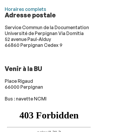
Horaires complets
Adresse postale
Service Commun de la Documentation
Université de Perpignan Via Domitia
52 avenue Paul-Alduy
66860 Perpignan Cedex 9
Venir à la BU
Place Rigaud
66000 Perpignan
Bus : navette NCMI