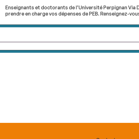
Enseignants et doctorants de l’Université Perpignan Via D
prendre en charge vos dépenses de PEB. Renseignez-vous 