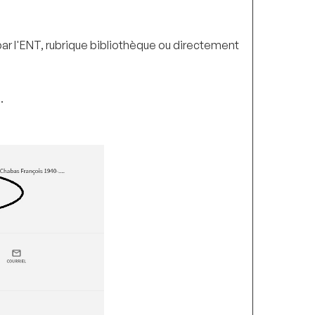
par l'ENT, rubrique bibliothèque ou directement
.