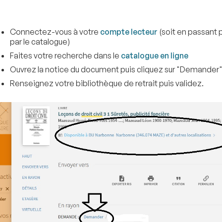
Connectez-vous à votre
compte lecteur
(soit en passant 
par le catalogue)
Faites votre recherche dans le
catalogue en ligne
Ouvrez la notice du document puis cliquez sur "Demander"
Renseignez votre bibliothèque de retrait puis validez.