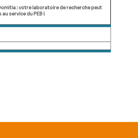
omitia : votre laboratoire de recherche peut
au service du PEB !