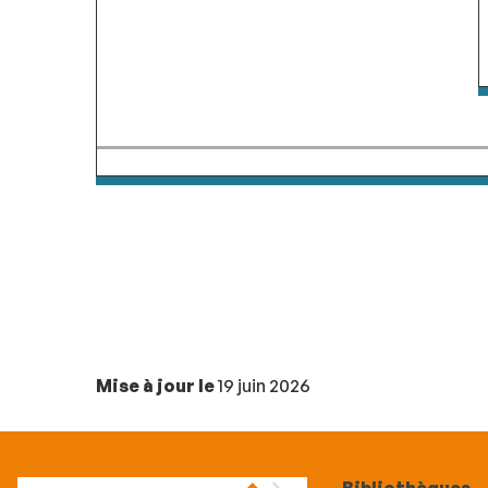
Mise à jour le
19 juin 2026
Bibliothèques