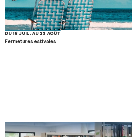
DU 18 JUIL. AU 23 AOÛT
Fermetures estivales