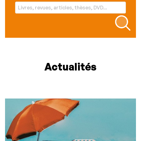
Actualités