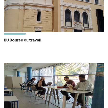
BU Bourse du travail