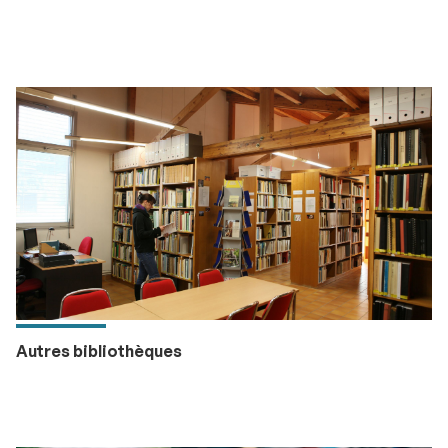
Autres bibliothèques