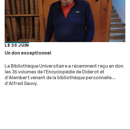
LE 20 JUIN
Un don exceptionnel
La Bibliothèque Universitaire a récemment reçu en don
les 35 volumes de l'Encyclopédie de Diderot et
d'Alembert venant de la bibliothèque personnelle
d'Alfred Sauvy.