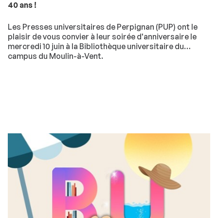
40 ans !
Les Presses universitaires de Perpignan (PUP) ont le
plaisir de vous convier à leur soirée d'anniversaire le
mercredi 10 juin à la Bibliothèque universitaire du
campus du Moulin-à-Vent.