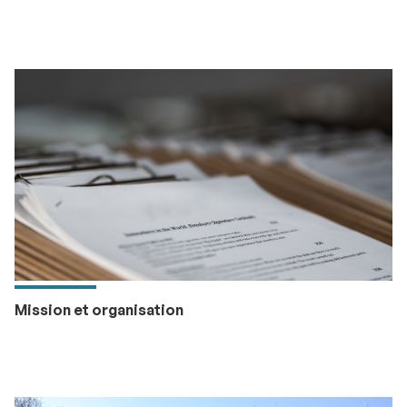
Mission et organisation