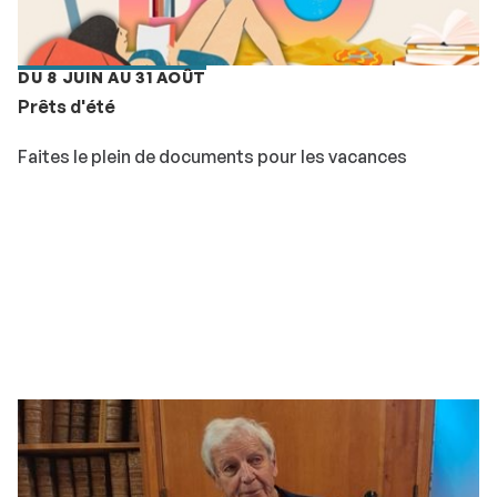
DU 8 JUIN AU 31 AOÛT
Prêts d'été
Faites le plein de documents pour les vacances