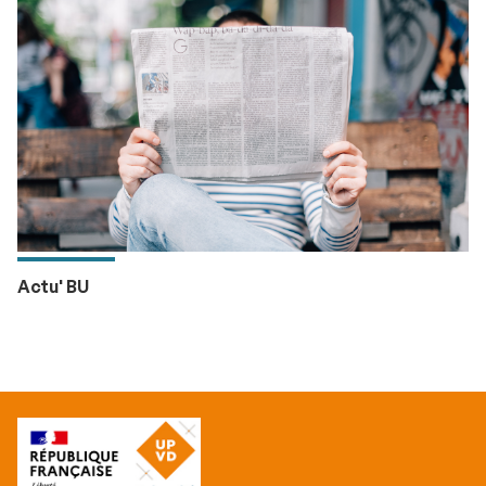
Actu' BU