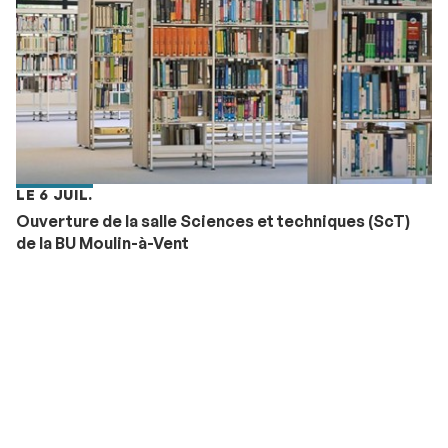
LE 6 JUIL.
Ouverture de la salle Sciences et techniques (ScT)
de la BU Moulin-à-Vent