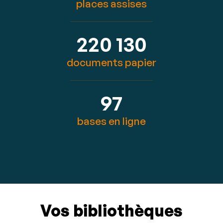
places assises
220 130
documents papier
97
bases en ligne
Vos bibliothèques