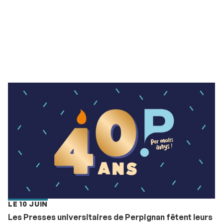
LE 10 JUIN
Les Presses universitaires de Perpignan fêtent leurs