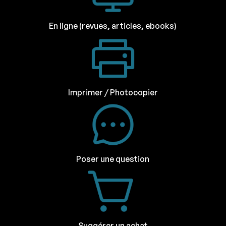
En ligne (revues, articles, ebooks)
Imprimer / Photocopier
Poser une question
Suggérer un achat