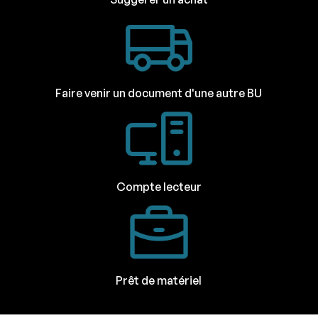
Faire venir un document d'une autre BU
Compte lecteur
Prêt de matériel