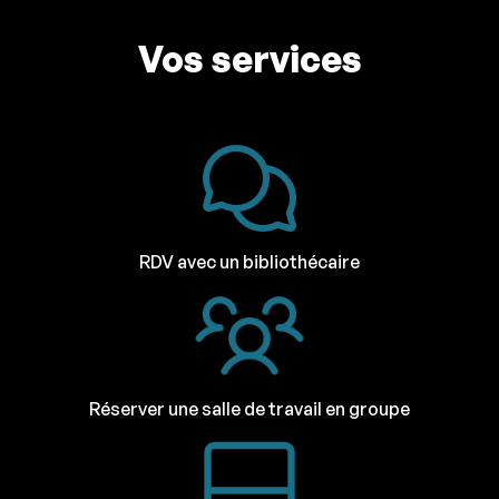
Vos services
RDV avec un bibliothécaire
Réserver une salle de travail en groupe