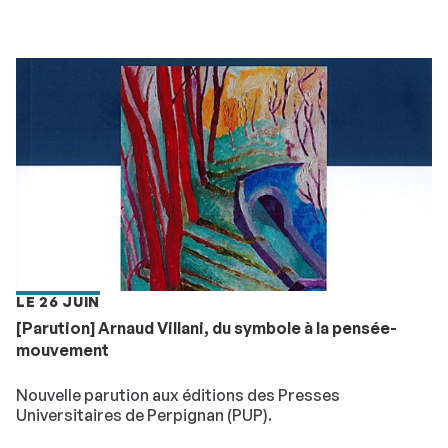
LE 26 JUIN
[Parution] Arnaud Villani, du symbole à la pensée-
mouvement
Nouvelle parution aux éditions des Presses
Universitaires de Perpignan (PUP).