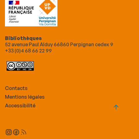
Bibliothèques
52 avenue Paul Alduy 66860 Perpignan cedex 9
+33 (0)4 68 66 22 99
Contacts
Mentions légales
Accessibilité