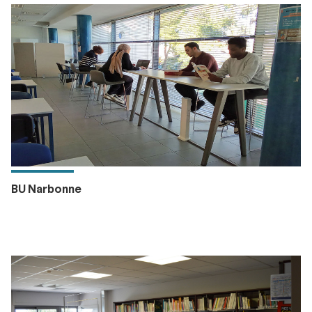
BU Narbonne