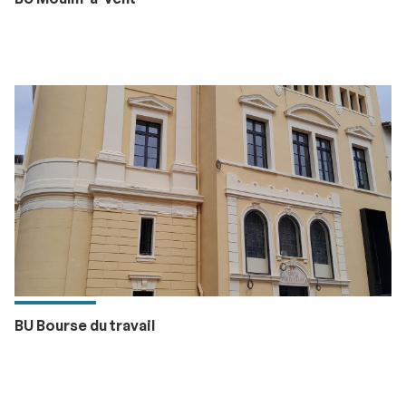
BU Bourse du travail