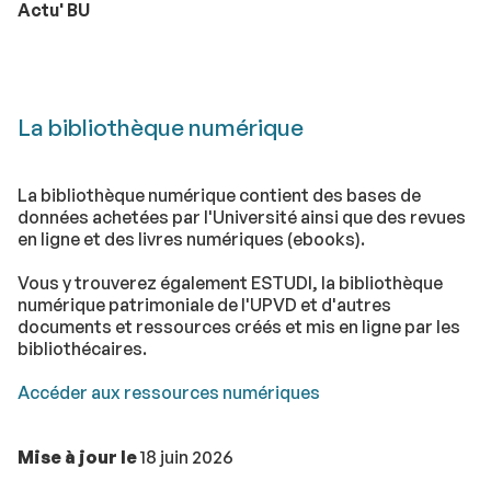
Actu' BU
La bibliothèque numérique
La bibliothèque numérique contient des bases de
données achetées par l'Université ainsi que des revues
en ligne et des livres numériques (ebooks).
Vous y trouverez également
ESTUDI
, la bibliothèque
numérique patrimoniale de l'UPVD et d'autres
documents et ressources créés et mis en ligne par les
bibliothécaires.
Accéder aux ressources numériques
Mise à jour le
18 juin 2026