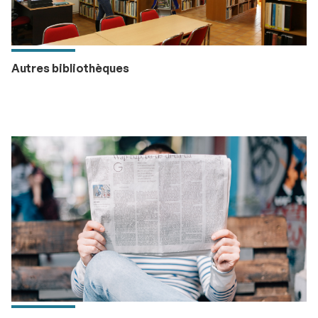
Autres bibliothèques