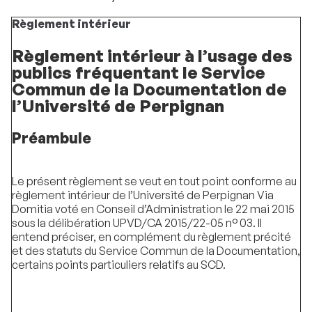
Règlement intérieur
Règlement intérieur à l’usage des
publics fréquentant le Service
Commun de la Documentation de
l’Université de Perpignan
Préambule
Le présent règlement se veut en tout point conforme au
règlement intérieur de l’Université de Perpignan Via
Domitia voté en Conseil d’Administration le 22 mai 2015
sous la délibération UPVD/CA 2015/22-05 n° 03. Il
entend préciser, en complément du règlement précité
et des statuts du Service Commun de la Documentation,
certains points particuliers relatifs au SCD.