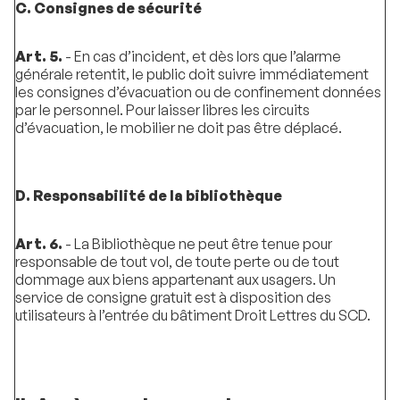
C. Consignes de sécurité
Art. 5.
- En cas d’incident, et dès lors que l’alarme
générale retentit, le public doit suivre immédiatement
les consignes d’évacuation ou de confinement données
par le personnel. Pour laisser libres les circuits
d’évacuation, le mobilier ne doit pas être déplacé.
D. Responsabilité de la bibliothèque
Art. 6.
- La Bibliothèque ne peut être tenue pour
responsable de tout vol, de toute perte ou de tout
dommage aux biens appartenant aux usagers. Un
service de consigne gratuit est à disposition des
utilisateurs à l’entrée du bâtiment Droit Lettres du SCD.