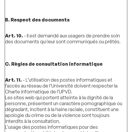
B. Respect des documents
Art. 10.
- Il est demandé aux usagers de prendre soin
des documents qui leur sont communiqués ou prêtés.
C. Règles de consultation informatique
Art. 11.
- L’utilisation des postes informatiques et
l’accès au réseau de l’Université doivent respecter la
Charte informatique de l’UPVD.
Les sites web qui portent atteinte à la dignité de la
personne, présentent un caractère pornographique ou
dégradant, incitent à la haine raciale, constituent une
apologie du crime ou de la violence sont toujours
interdits à la consultation.
L’usage des postes informatiques pour des