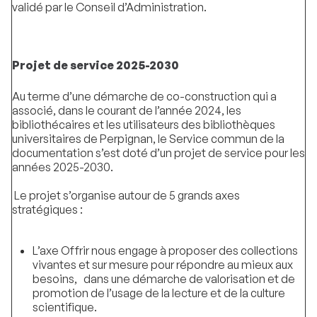
validé par le Conseil d’Administration.
Projet de service 2025-2030
Au terme d’une démarche de co-construction qui a
associé, dans le courant de l’année 2024, les
bibliothécaires et les utilisateurs des bibliothèques
universitaires de Perpignan, le Service commun de la
documentation s’est doté d’un projet de service pour les
années 2025-2030.
Le projet s’organise autour de 5 grands axes
stratégiques :
L’axe Offrir nous engage à proposer des collections
vivantes et sur mesure pour répondre au mieux aux
besoins, dans une démarche de valorisation et de
promotion de l’usage de la lecture et de la culture
scientifique.