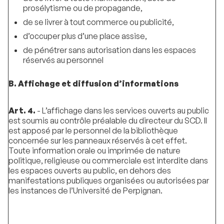
prosélytisme ou de propagande,
de se livrer à tout commerce ou publicité,
d’occuper plus d’une place assise,
de pénétrer sans autorisation dans les espaces
réservés au personnel
B. Affichage et diffusion d’informations
Art. 4.
- L’affichage dans les services ouverts au public
est soumis au contrôle préalable du directeur du SCD. Il
est apposé par le personnel de la bibliothèque
concernée sur les panneaux réservés à cet effet.
Toute information orale ou imprimée de nature
politique, religieuse ou commerciale est interdite dans
les espaces ouverts au public, en dehors des
manifestations publiques organisées ou autorisées par
les instances de l’Université de Perpignan.