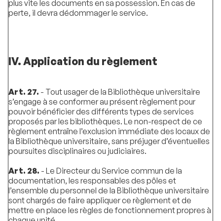
plus vite les documents en sa possession. En cas de
perte, il devra dédommager le service.
IV. Application du règlement
Art. 27.
- Tout usager de la Bibliothèque universitaire
s’engage à se conformer au présent règlement pour
pouvoir bénéficier des différents types de services
proposés par les bibliothèques. Le non-respect de ce
règlement entraîne l’exclusion immédiate des locaux de
la Bibliothèque universitaire, sans préjuger d’éventuelles
poursuites disciplinaires ou judiciaires.
Art. 28.
- Le Directeur du Service commun de la
documentation, les responsables des pôles et
l’ensemble du personnel de la Bibliothèque universitaire
sont chargés de faire appliquer ce règlement et de
mettre en place les règles de fonctionnement propres à
chaque unité.