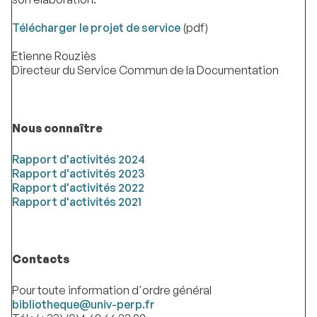
Télécharger le projet de service
(pdf)
Etienne Rouziès
Directeur du Service Commun de la Documentation
Nous connaître
Rapport d'activités 2024
Rapport d'activités 2023
Rapport d'activités 2022
Rapport d'activités 2021
Contacts
Pour toute information d'ordre général
bibliotheque@univ-perp.fr