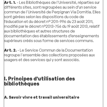
Art. 1.
- Les Bibliothèques de l'Université, réparties sur
différents sites, sont regroupées au sein d’un service
commun de l'Université de Perpignan Via Domitia. Elles
sont gérées selon les dispositions du code de
l’éducation et du décret n° 2011-996 du 23 août 2011,
modifié par le décret n°2013-756 du 19 août 2013, relatif
aux bibliothèques et autres structures de
documentation des établissements d’enseignements
supérieurs créés sous forme de services communs.
Art. 2.
- Le Service Commun de la Documentation
regroupe l'ensemble des collections proposées aux
usagers et des services qui y sont associés.
I. Principes d'utilisation des
bibliothèques
A. Savoir vivre et travail universitaire