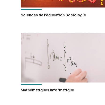
Sciences de l'éducation Sociologie
Mathématiques Informatique