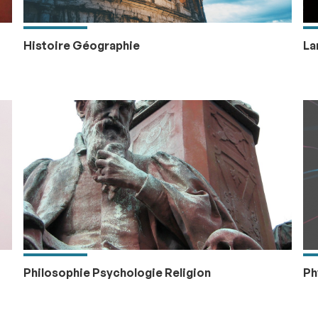
Histoire Géographie
La
Philosophie Psychologie Religion
Ph