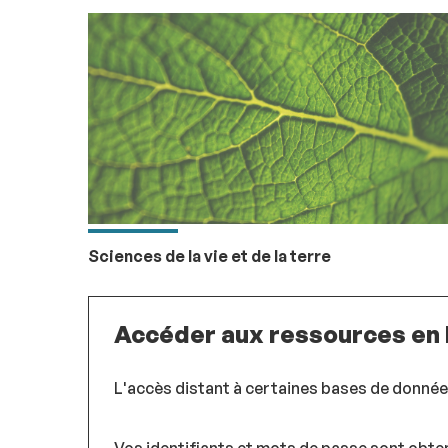
Sciences de la vie et de la terre
Accéder aux ressources en 
L'accès distant à certaines bases de donnée