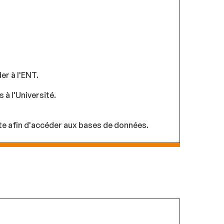
er à l'ENT.
 à l'Université.
te afin d'accéder aux bases de données.