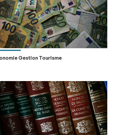
onomie Gestion Tourisme