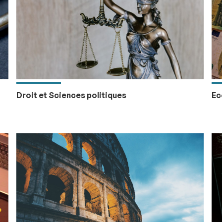
Droit et Sciences politiques
Ec