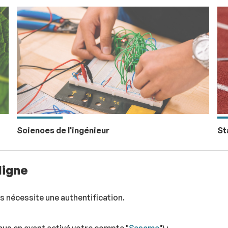
Sciences de l'ingénieur
St
ligne
s nécessite une authentification.