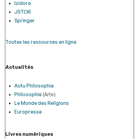
Isidore
JSTOR
Springer
Toutes les ressources en ligne
Actualités
Actu Philosophia
Philosophie
(Arte)
Le Monde des Religions
Europresse
Livres numériques