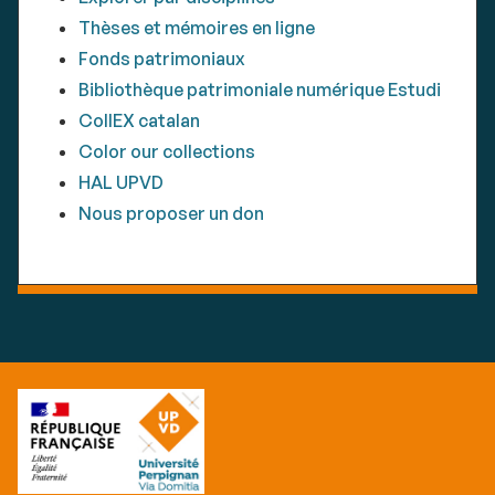
Thèses et mémoires en ligne
Fonds patrimoniaux
Bibliothèque patrimoniale numérique Estudi
CollEX catalan
Color our collections
HAL UPVD
Nous proposer un don