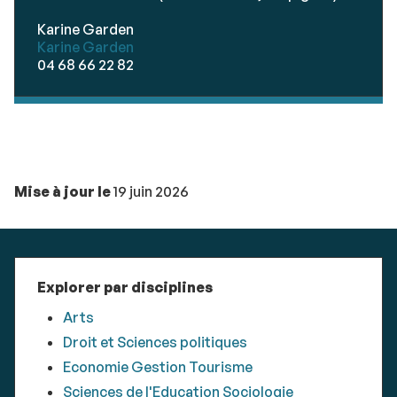
Karine Garden
Karine Garden
04 68 66 22 82
Mise à jour le
19 juin 2026
Explorer par disciplines
Arts
Droit et Sciences politiques
Economie Gestion Tourisme
Sciences de l'Education Sociologie