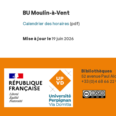
BU Moulin-à-Vent
Calendrier des horaires
(pdf)
Mise à jour le
19 juin 2026
Bibliothèques
52 avenue Paul A
+33 (0)4 68 66 22