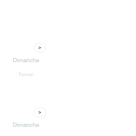
>
Dimanche
Fermé
>
Dimanche