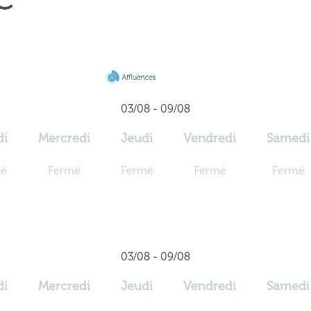
03/08 - 09/08
di
Mercredi
Jeudi
Vendredi
Samedi
mé
Fermé
Fermé
Fermé
Fermé
03/08 - 09/08
di
Mercredi
Jeudi
Vendredi
Samedi