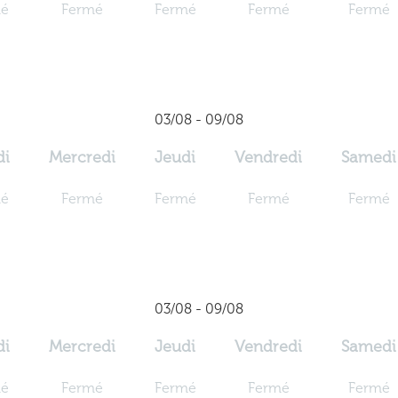
mé
Fermé
Fermé
Fermé
Fermé
03/08 - 09/08
di
Mercredi
Jeudi
Vendredi
Samedi
mé
Fermé
Fermé
Fermé
Fermé
03/08 - 09/08
di
Mercredi
Jeudi
Vendredi
Samedi
mé
Fermé
Fermé
Fermé
Fermé