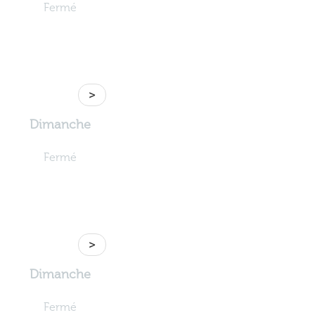
Fermé
>
Dimanche
Fermé
>
Dimanche
Fermé