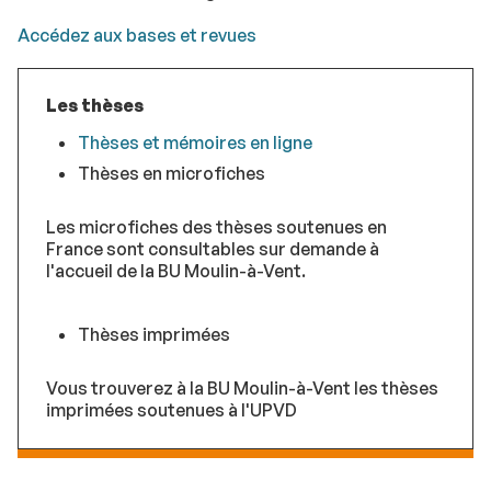
Accédez aux bases et revues
Les thèses
Thèses et mémoires en ligne
Thèses en microfiches
Les microfiches des thèses soutenues en
France sont consultables sur demande à
l'accueil de la BU Moulin-à-Vent.
Thèses imprimées
Vous trouverez à la BU Moulin-à-Vent les thèses
imprimées soutenues à l'UPVD