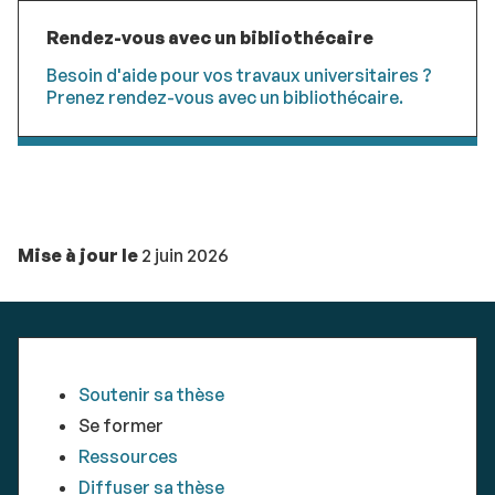
Rendez-vous avec un bibliothécaire
Besoin d'aide pour vos travaux universitaires ?
Prenez rendez-vous avec un bibliothécaire.
Mise à jour le
2 juin 2026
Soutenir sa thèse
Se former
Ressources
Diffuser sa thèse