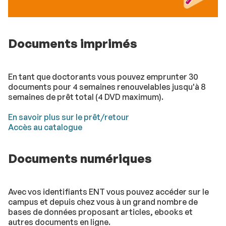
Documents imprimés
En tant que doctorants vous pouvez emprunter 30
documents pour 4 semaines renouvelables jusqu'à 8
semaines de prêt total (4 DVD maximum).
En savoir plus sur le prêt/retour
Accès au catalogue
Documents numériques
Avec vos identifiants ENT vous pouvez accéder sur le
campus et depuis chez vous à un grand nombre de
bases de données proposant articles, ebooks et
autres documents en ligne.