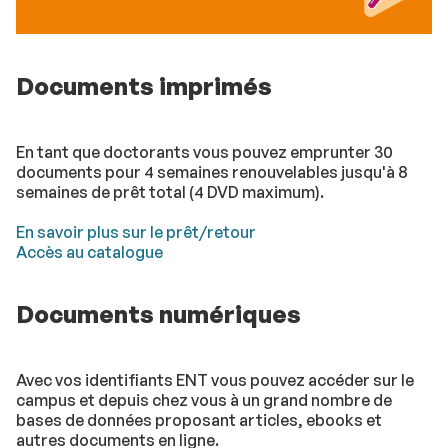
Documents imprimés
En tant que doctorants vous pouvez emprunter 30
documents pour 4 semaines renouvelables jusqu'à 8
semaines de prêt total (4 DVD maximum).
En savoir plus sur le prêt/retour
Accès au catalogue
Documents numériques
Avec vos identifiants ENT vous pouvez accéder sur le
campus et depuis chez vous à un grand nombre de
bases de données proposant articles, ebooks et
autres documents en ligne.