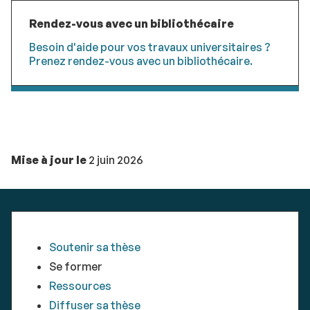
Rendez-vous avec un bibliothécaire
Besoin d'aide pour vos travaux universitaires ?
Prenez rendez-vous avec un bibliothécaire.
Mise à jour le
2 juin 2026
Soutenir sa thèse
Se former
Ressources
Diffuser sa thèse