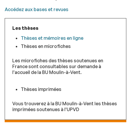
Accédez aux bases et revues
Les thèses
Thèses et mémoires en ligne
Thèses en microfiches
Les microfiches des thèses soutenues en
France sont consultables sur demande à
l'accueil de la BU Moulin-à-Vent.
Thèses imprimées
Vous trouverez à la BU Moulin-à-Vent les thèses
imprimées soutenues à l'UPVD