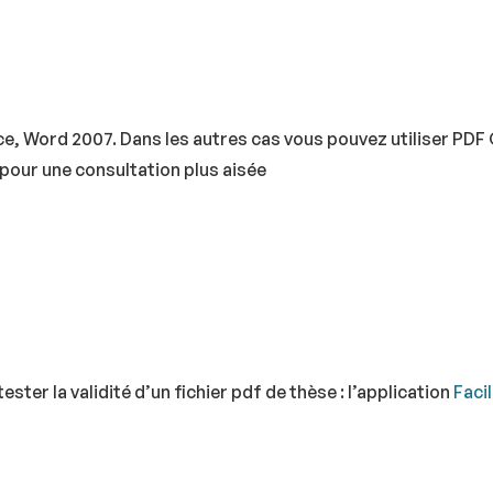
e, Word 2007. Dans les autres cas vous pouvez utiliser PDF 
 pour une consultation plus aisée
ster la validité d’un fichier pdf de thèse : l’application
Faci