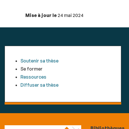
Mise à jour le
24 mai 2024
Soutenir sa thèse
Se former
Ressources
Diffuser sa thèse
Bibliothèques