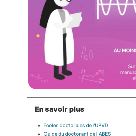
En savoir plus
Ecoles doctorales de l'UPVD
Guide du doctorant de l'ABES