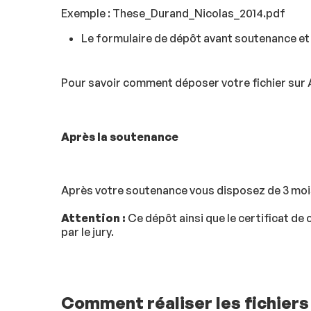
Exemple : These_Durand_Nicolas_2014.pdf
Le formulaire de dépôt avant soutenance et r
Pour savoir comment déposer votre fichier sur
Après la soutenance
Après votre soutenance vous disposez de 3 mois 
Attention :
Ce dépôt ainsi que le certificat de
par le jury.
Comment réaliser les fichiers