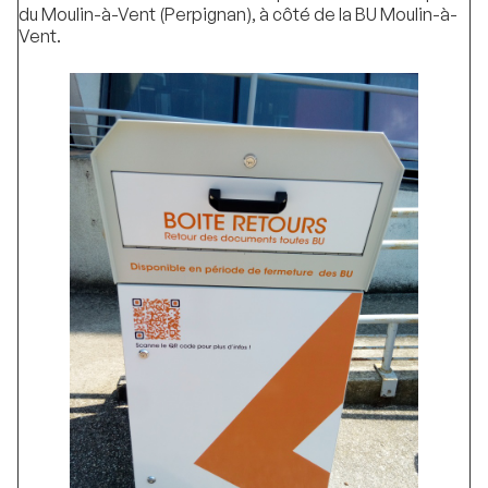
du Moulin-à-Vent (Perpignan), à côté de la BU Moulin-à-
Vent.