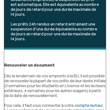
est automatique. Elle est équivalente au nombre
de jours de retard pour une durée maximale de
14 jours.
Les prêts 24h rendus en retard entrainent une
suspension d’une durée équivalente au nombre
de jours en retard pour une durée maximale de
14 jours.
Renouveler un document
Dès le lendemain de vos emprunts à la BU, il est possible
de renouveler la plupart de vos prêts de leur durée initiale
(3 semaines pour les étudiants en Licence et les lecteurs
extérieurs, 4 semaines pour les autres usagers) à partir
de la date de renouvellement.
Pour cela, il faut vous connecter à votre
compte lecteur
.