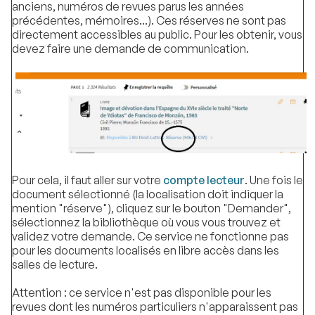
anciens, numéros de revues parus les années
précédentes, mémoires...). Ces réserves ne sont pas
directement accessibles au public. Pour les obtenir, vous
devez faire une demande de communication.
Pour cela, il faut aller sur votre
compte lecteur
. Une fois le
document sélectionné (la localisation doit indiquer la
mention "réserve"), cliquez sur le bouton "Demander",
sélectionnez la bibliothèque où vous vous trouvez et
validez votre demande. Ce service ne fonctionne pas
pour les documents localisés en libre accès dans les
salles de lecture.
Attention : ce service n'est pas disponible pour les
revues dont les numéros particuliers n'apparaissent pas