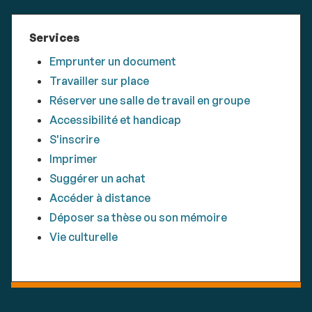
Services
Emprunter un document
Travailler sur place
Réserver une salle de travail en groupe
Accessibilité et handicap
S'inscrire
Imprimer
Suggérer un achat
Accéder à distance
Déposer sa thèse ou son mémoire
Vie culturelle