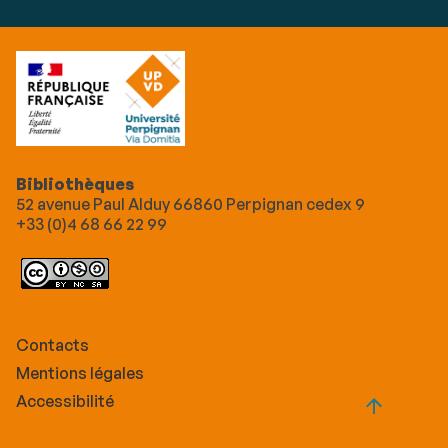
Bibliothèques
52 avenue Paul Alduy 66860 Perpignan cedex 9
+33 (0)4 68 66 22 99
Contacts
Mentions légales
Accessibilité