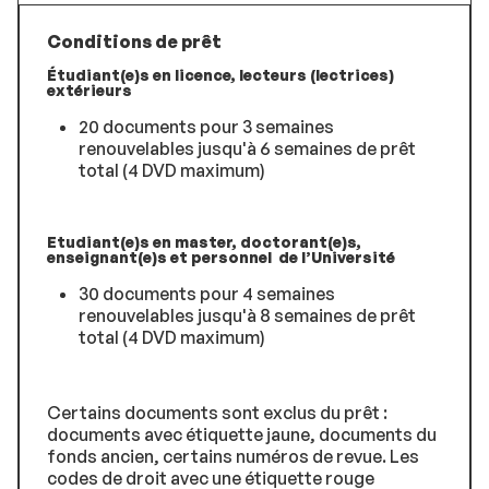
Conditions de prêt
Étudiant(e)s en licence, lecteurs (lectrices)
extérieurs
20 documents pour 3 semaines
renouvelables jusqu'à 6 semaines de prêt
total (4 DVD maximum)
Etudiant(e)s en master, doctorant(e)s,
enseignant(e)s et personnel de l’Université
30 documents pour 4 semaines
renouvelables jusqu'à 8 semaines de prêt
total (4 DVD maximum)
Certains documents sont exclus du prêt :
documents avec étiquette jaune, documents du
fonds ancien, certains numéros de revue. Les
codes de droit avec une étiquette rouge