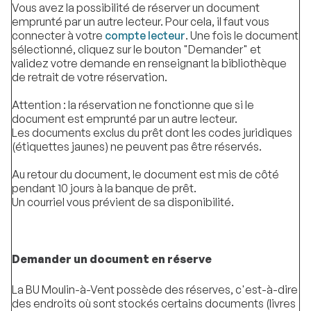
Vous avez la possibilité de réserver un document
emprunté par un autre lecteur. Pour cela, il faut vous
connecter à votre
compte lecteur
. Une fois le document
sélectionné, cliquez sur le bouton "Demander" et
validez votre demande en renseignant la bibliothèque
de retrait de votre réservation.
Attention : la réservation ne fonctionne que si le
document est emprunté par un autre lecteur.
Les documents exclus du prêt dont les codes juridiques
(étiquettes jaunes) ne peuvent pas être réservés.
Au retour du document, le document est mis de côté
pendant 10 jours à la banque de prêt.
Un courriel vous prévient de sa disponibilité.
Demander un document en réserve
La BU Moulin-à-Vent possède des réserves, c'est-à-dire
des endroits où sont stockés certains documents (livres