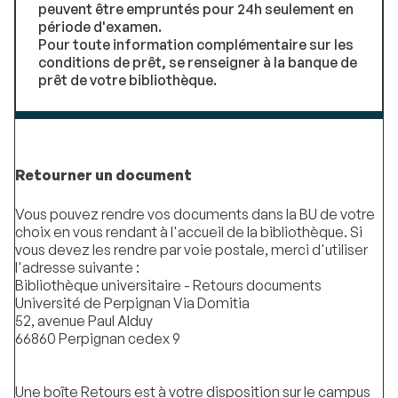
peuvent être empruntés pour 24h seulement en
période d'examen.
Pour toute information complémentaire sur les
conditions de prêt, se renseigner à la banque de
prêt de votre bibliothèque.
Retourner un document
Vous pouvez rendre vos documents dans la BU de votre
choix en vous rendant à l'accueil de la bibliothèque. Si
vous devez les rendre par voie postale, merci d'utiliser
l'adresse suivante :
Bibliothèque universitaire - Retours documents
Université de Perpignan Via Domitia
52, avenue Paul Alduy
66860 Perpignan cedex 9
Une boîte Retours est à votre disposition sur le campus