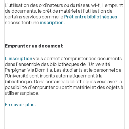
L'utilisation des ordinateurs ou du réseau wi-fi, l'emprunt
de documents, le prêt de matériel et l'utilisation de
certains services comme le
Prêt entre bibliothèques
nécessitent une
inscription
.
Emprunter un document
L'inscription
vous permet d'emprunter des documents
dans l'ensemble des bibliothèques de l'Université
Perpignan Via Domitia. Les étudiants et le personnel de
l'Université sont inscrits automatiquement à la
bibliothèque. Dans certaines bibliothèques vous avez la
possibilité d'emprunter du petit matériel et des objets à
utiliser sur place.
En savoir plus.