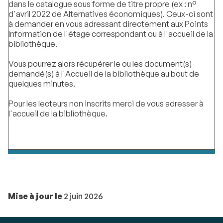
dans le catalogue sous forme de titre propre (ex : n°
d'avril 2022 de Alternatives économiques). Ceux-ci sont
à demander en vous adressant directement aux Points
Information de l'étage correspondant ou à l'accueil de la
bibliothèque.
Vous pourrez alors récupérer le ou les document(s)
demandé(s) à l'Accueil de la bibliothèque au bout de
quelques minutes.
Pour les lecteurs non inscrits merci de vous adresser à
l'accueil de la bibliothèque.
Mise à jour le
2 juin 2026