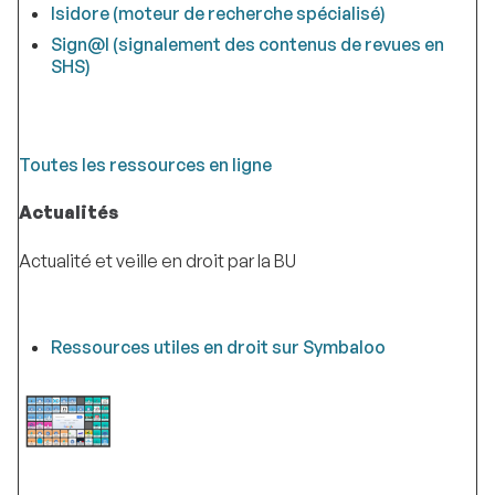
Isidore (moteur de recherche spécialisé)
Sign@l (signalement des contenus de revues en
SHS)
Toutes les ressources en ligne
Actualités
Actualité et veille en droit par la BU
Ressources utiles en droit sur Symbaloo