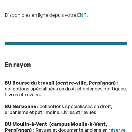
Disponibles en ligne depuis votre
ENT
.
En rayon
BU Bourse du travail (centre-ville, Perpignan) :
collections spécialisées en droit et sciences politiques.
Livres et revues.
BU Narbonne :
collections spécialisées en droit,
urbanisme et patrimoine. Livres et revues.
BU Moulin-à-Vent
(campus Moulin-à-Vent,
Perpignan) :
Revues et documents anciens en
réserve
.