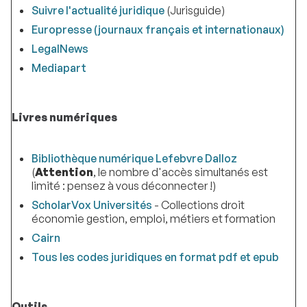
Suivre l'actualité juridique
(Jurisguide)
Europresse (journaux français et internationaux)
LegalNews
Mediapart
Livres numériques
Bibliothèque numérique Lefebvre Dalloz
(
Attention
, le nombre d'accès simultanés est
limité : pensez à vous déconnecter !)
ScholarVox Universités
- Collections droit
économie gestion, emploi, métiers et formation
Cairn
Tous les codes juridiques en format pdf et epub
Outils