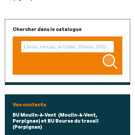
Chercher dans le catalogue
Vos contacts
BU Moulin-à-Vent
(Moulin-à-Vent,
Perpignan) et BU Bourse du travail
(Perpignan)