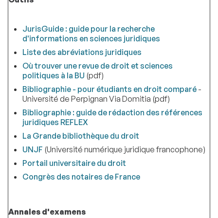
JurisGuide : guide pour la recherche
d'informations en sciences juridiques
Liste des abréviations juridiques
Où trouver une revue de droit et sciences
politiques à la BU
(pdf)
Bibliographie - pour étudiants en droit comparé
-
Université de Perpignan Via Domitia (pdf)
Bibliographie : guide de rédaction des références
juridiques REFLEX
La Grande bibliothèque du droit
UNJF
(Université numérique juridique francophone)
Portail universitaire du droit
Congrès des notaires de France
Annales d'examens