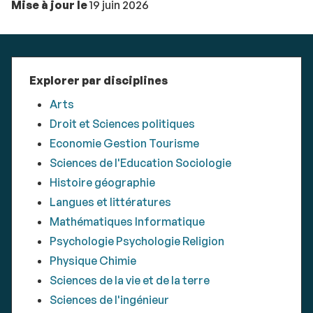
Mise à jour le
19 juin 2026
Explorer par disciplines
Arts
Droit et Sciences politiques
Economie Gestion Tourisme
Sciences de l'Education Sociologie
Histoire géographie
Langues et littératures
Mathématiques Informatique
Psychologie Psychologie Religion
Physique Chimie
Sciences de la vie et de la terre
Sciences de l'ingénieur