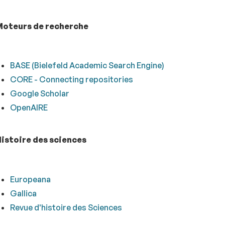
Moteurs de recherche
BASE (Bielefeld Academic Search Engine)
CORE - Connecting repositories
Google Scholar
OpenAIRE
istoire des sciences
Europeana
Gallica
Revue d'histoire des Sciences