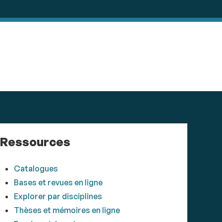
Ressources
Catalogues
Bases et revues en ligne
Explorer par disciplines
Thèses et mémoires en ligne