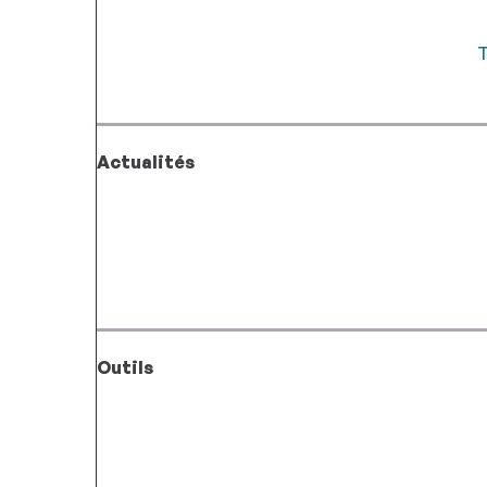
T
Actualités
Outils