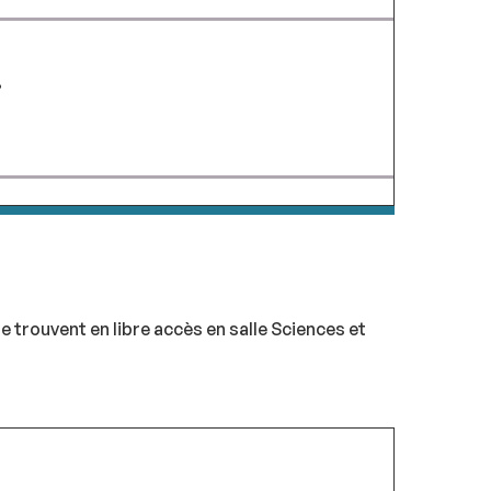
.
e trouvent en libre accès en salle Sciences et