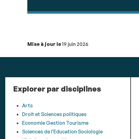
Mise à jour le
19 juin 2026
Explorer par disciplines
Arts
Droit et Sciences politiques
Economie Gestion Tourisme
Sciences de l'Education Sociologie