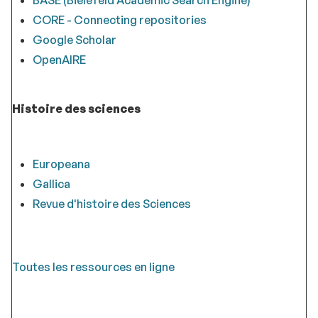
CORE - Connecting repositories
Google Scholar
OpenAIRE
Histoire des sciences
Europeana
Gallica
Revue d'histoire des Sciences
Toutes les ressources en ligne