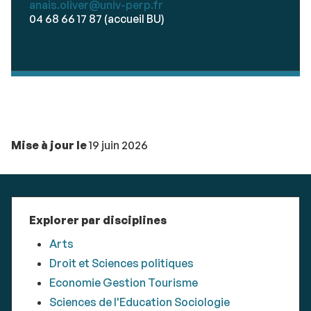
anais.oliver@univ-perp.fr
04 68 66 17 87 (accueil BU)
Mise à jour le
19 juin 2026
Explorer par disciplines
Arts
Droit et Sciences politiques
Economie Gestion Tourisme
Sciences de l'Education Sociologie