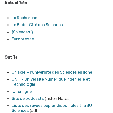
Actualités
La Recherche
Le Blob - Cité des Sciences
{Sciences²}
Europresse
Outils
Unisciel - l'Université des Sciences en ligne
UNIT - Université Numérique Ingéniérie et
Technologie
IUTenligne
Site de podcasts
(Listen Notes)
Liste des revues papier disponibles à la BU
Sciences
(pdf)