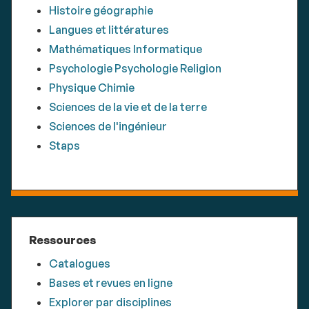
Histoire géographie
Langues et littératures
Mathématiques Informatique
Psychologie Psychologie Religion
Physique Chimie
Sciences de la vie et de la terre
Sciences de l'ingénieur
Staps
Ressources
Catalogues
Bases et revues en ligne
Explorer par disciplines