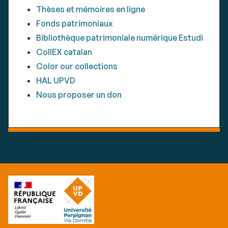
Thèses et mémoires en ligne
Fonds patrimoniaux
Bibliothèque patrimoniale numérique Estudi
CollEX catalan
Color our collections
HAL UPVD
Nous proposer un don