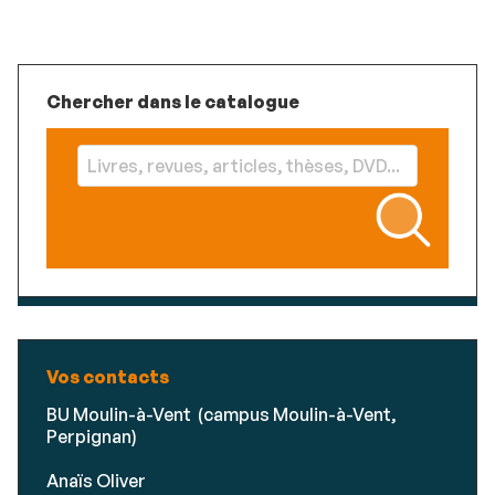
Chercher dans le catalogue
Vos contacts
BU Moulin-à-Vent (campus Moulin-à-Vent,
Perpignan)
Anaïs Oliver