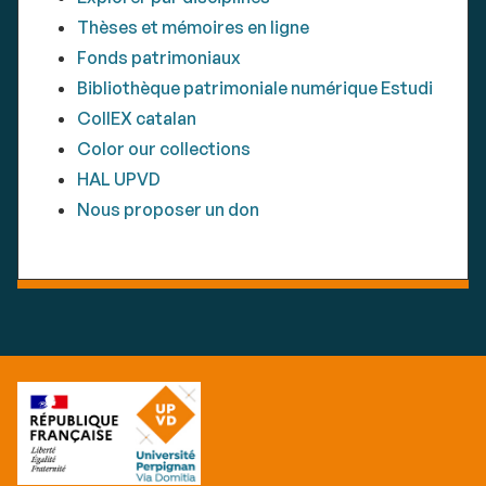
Thèses et mémoires en ligne
Fonds patrimoniaux
Bibliothèque patrimoniale numérique Estudi
CollEX catalan
Color our collections
HAL UPVD
Nous proposer un don