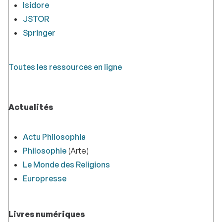
Isidore
JSTOR
Springer
Toutes les ressources en ligne
Actualités
Actu Philosophia
Philosophie
(Arte)
Le Monde des Religions
Europresse
Livres numériques