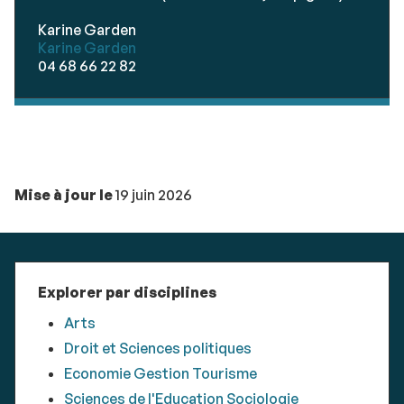
Karine Garden
Karine Garden
04 68 66 22 82
Mise à jour le
19 juin 2026
Explorer par disciplines
Arts
Droit et Sciences politiques
Economie Gestion Tourisme
Sciences de l'Education Sociologie