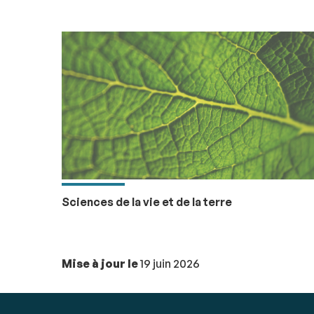
Sciences de la vie et de la terre
Mise à jour le
19 juin 2026