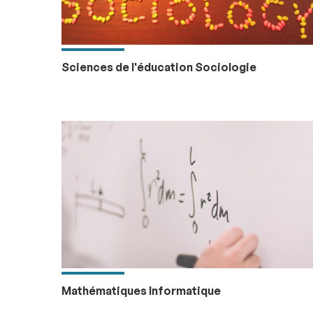
Sciences de l'éducation Sociologie
Mathématiques Informatique