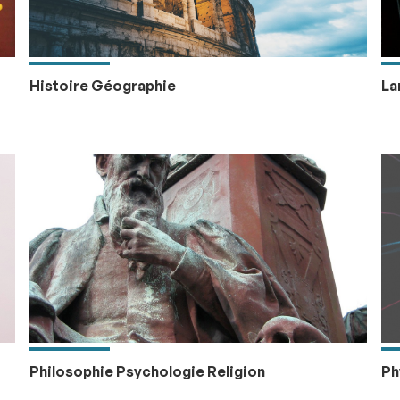
Histoire Géographie
La
Philosophie Psychologie Religion
Ph