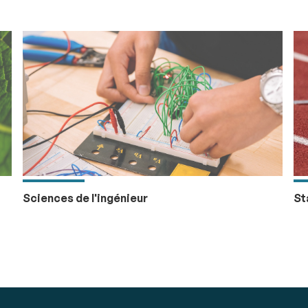
Sciences de l'ingénieur
St