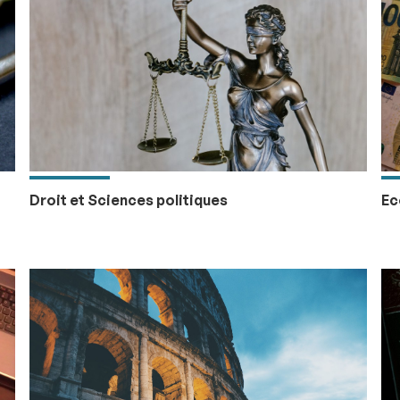
Droit et Sciences politiques
Ec