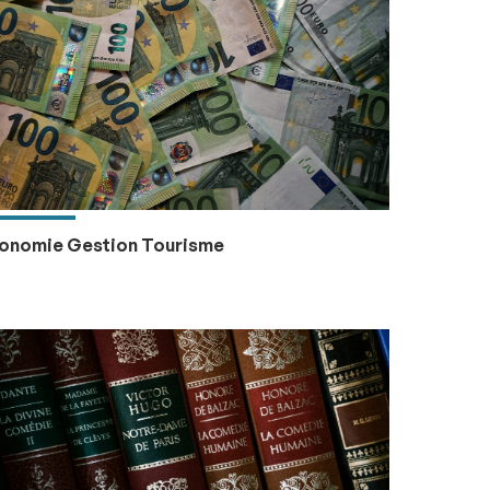
onomie Gestion Tourisme